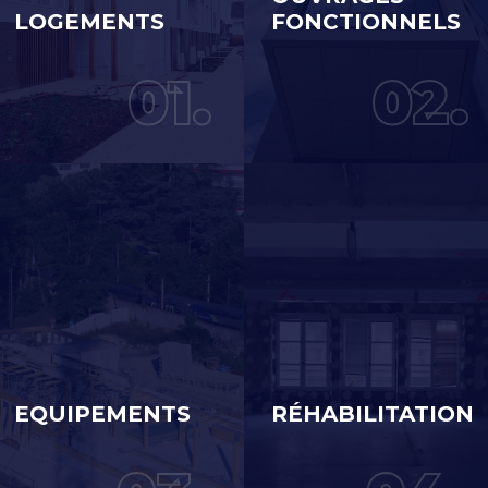
LOGEMENTS
FONCTIONNELS
01.
02.
EQUIPEMENTS
RÉHABILITATION