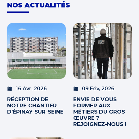
NOS ACTUALITÉS
16 Avr, 2026
09 Fév, 2026
RÉCEPTION DE
ENVIE DE VOUS
NOTRE CHANTIER
FORMER AUX
D’ÉPINAY-SUR-SEINE
MÉTIERS DU GROS
ŒUVRE ?
REJOIGNEZ-NOUS !