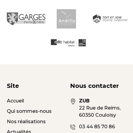
Site
Nous contacter
Accueil
ZUB
22 Rue de Reims,
Qui sommes-nous
60350 Couloisy
Nos réalisations
03 44 85 70 86
Actualités