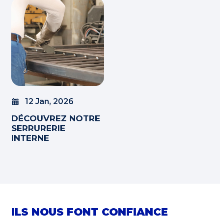
12 Jan, 2026
DÉCOUVREZ NOTRE
SERRURERIE
INTERNE
ILS NOUS
FONT CONFIANCE